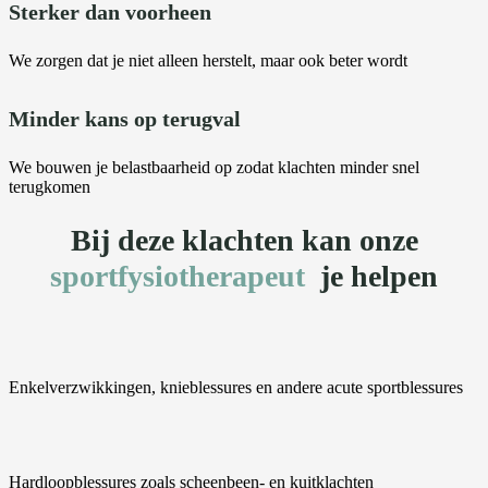
Sterker dan voorheen
We zorgen dat je niet alleen herstelt, maar ook beter wordt
Minder kans op terugval
We bouwen je belastbaarheid op zodat klachten minder snel
terugkomen
Bij deze klachten kan onze
sportfysiotherapeut
je helpen
Enkelverzwikkingen, knieblessures en andere acute sportblessures
Hardloopblessures zoals scheenbeen- en kuitklachten