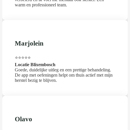
warm en professioneel team.
Marjolein
⭐⭐⭐⭐⭐
Locatie Blixembosch
Goede, duidelijke uitleg en een prettige behandeling.
De app met oefeningen helpt om thuis actief met mijn
herstel bezig te blijven.
Olavo