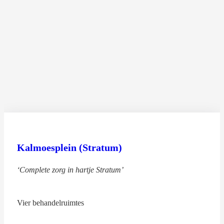
Kalmoesplein (Stratum)
‘Complete zorg in hartje Stratum’
Vier behandelruimtes