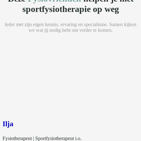
sportfysiotherapie
op weg
Ieder met zijn eigen kennis, ervaring en specialisme. Samen kijken
we wat jij nodig hebt om verder te komen.
Ilja
Fysiotherapeut | Sportfysiotherapeut i.o.