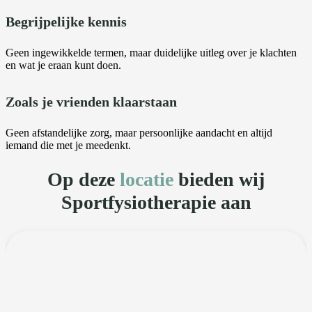
Begrijpelijke kennis
Geen ingewikkelde termen, maar duidelijke uitleg over je klachten
en wat je eraan kunt doen.
Zoals je vrienden klaarstaan
Geen afstandelijke zorg, maar persoonlijke aandacht en altijd
iemand die met je meedenkt.
Op deze
locatie
bieden wij
Sportfysiotherapie aan