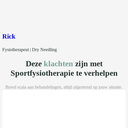
Rick
Fysiotherapeut | Dry Needling
Deze
klachten
zijn met
Sportfysiotherapie te verhelpen
Breed scala aan behandelingen, altijd afgestemd op jouw situatie.