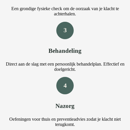
Een grondige fysieke check om de oorzaak van je klacht te
achterhalen.
3
Behandeling
Direct aan de slag met een persoonlijk behandelplan. Effectief en
doelgericht.
4
Nazorg
Oefeningen voor thuis en preventieadvies zodat je klacht niet
terugkomt.