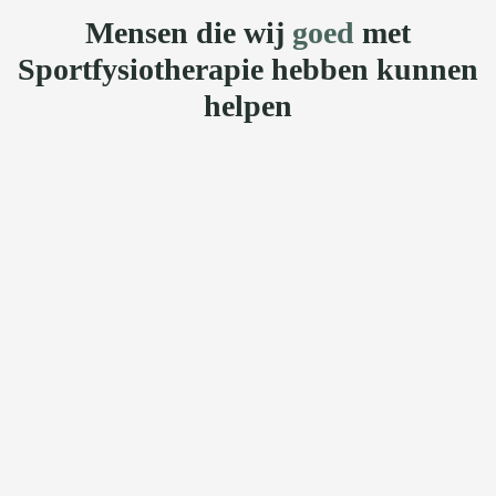
Mensen die wij
goed
met
Sportfysiotherapie hebben kunnen
helpen