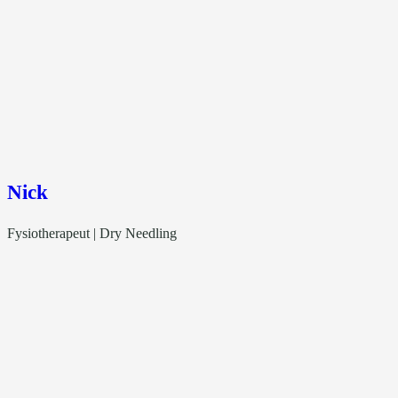
Nick
Fysiotherapeut | Dry Needling