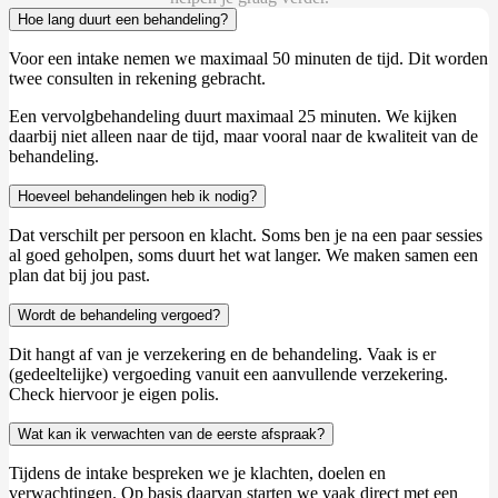
Hoe lang duurt een behandeling?
Voor een intake nemen we maximaal 50 minuten de tijd. Dit worden
twee consulten in rekening gebracht.
Een vervolgbehandeling duurt maximaal 25 minuten. We kijken
daarbij niet alleen naar de tijd, maar vooral naar de kwaliteit van de
behandeling.
Hoeveel behandelingen heb ik nodig?
Dat verschilt per persoon en klacht. Soms ben je na een paar sessies
al goed geholpen, soms duurt het wat langer. We maken samen een
plan dat bij jou past.
Wordt de behandeling vergoed?
Dit hangt af van je verzekering en de behandeling. Vaak is er
(gedeeltelijke) vergoeding vanuit een aanvullende verzekering.
Check hiervoor je eigen polis.
Wat kan ik verwachten van de eerste afspraak?
Tijdens de intake bespreken we je klachten, doelen en
verwachtingen. Op basis daarvan starten we vaak direct met een