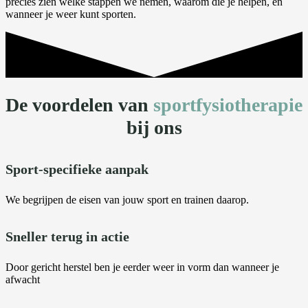
precies zien welke stappen we nemen, waarom die je helpen, en
wanneer je weer kunt sporten.
De voordelen van
sportfysiotherapie
bij ons
Sport-specifieke aanpak
We begrijpen de eisen van jouw sport en trainen daarop.
Sneller terug in actie
Door gericht herstel ben je eerder weer in vorm dan wanneer je
afwacht