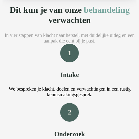
Dit kun je van onze
behandeling
verwachten
In vier stappen van klacht naar herstel, met duidelijke uitleg en een
aanpak die echt bij je past.
1
Intake
We bespreken je klacht, doelen en verwachtingen in een rustig
kennismakingsgesprek.
2
Onderzoek