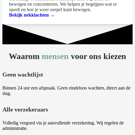
bewegen en concentreren. We helpen je begrijpen wat er
speelt en hoe je weer soepel kunt bewegen.
Bekijk nekklachten →
Waarom
mensen
voor ons kiezen
Geen wachtlijst
Binnen 24 uur een afspraak. Geen eindeloos wachten, direct aan de
slag.
Alle verzekeraars
Volledig vergoed via je aanvullende verzekering. Wij regelen de
administratie.