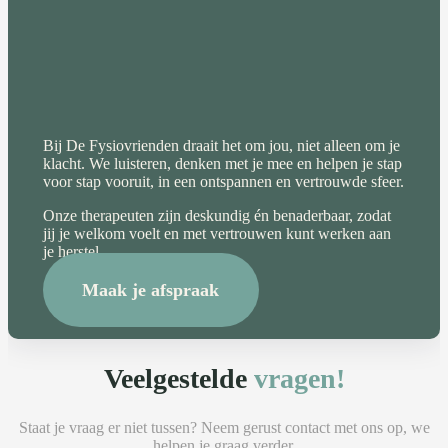
Bij De Fysiovrienden draait het om jou, niet alleen om je
klacht. We luisteren, denken met je mee en helpen je stap
voor stap vooruit, in een ontspannen en vertrouwde sfeer.
Onze therapeuten zijn deskundig én benaderbaar, zodat
jij je welkom voelt en met vertrouwen kunt werken aan
je herstel.
Maak je afspraak
Veelgestelde
vragen!
Staat je vraag er niet tussen? Neem gerust contact met ons op, we
helpen je graag verder.