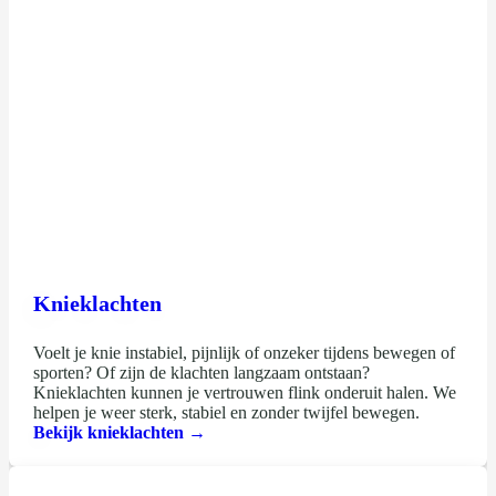
Knieklachten
Voelt je knie instabiel, pijnlijk of onzeker tijdens bewegen of
sporten? Of zijn de klachten langzaam ontstaan?
Knieklachten kunnen je vertrouwen flink onderuit halen. We
helpen je weer sterk, stabiel en zonder twijfel bewegen.
Bekijk knieklachten →