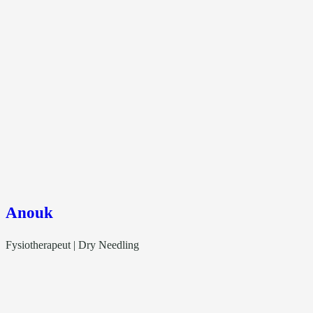
Anouk
Fysiotherapeut | Dry Needling