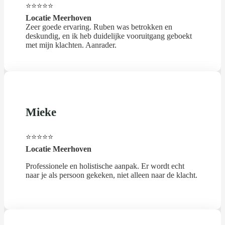
⭐⭐⭐⭐⭐
Locatie Meerhoven
Zeer goede ervaring. Ruben was betrokken en
deskundig, en ik heb duidelijke vooruitgang geboekt
met mijn klachten. Aanrader.
Mieke
⭐⭐⭐⭐⭐
Locatie Meerhoven
Professionele en holistische aanpak. Er wordt echt
naar je als persoon gekeken, niet alleen naar de klacht.