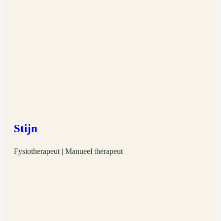
Stijn
Fysiotherapeut | Manueel therapeut