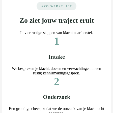
ZO WERKT HET
Zo ziet jouw traject eruit
In vier rustige stappen van klacht naar herstel.
1
Intake
We bespreken je klacht, doelen en verwachtingen in een
rustig kennismakingsgesprek.
2
Onderzoek
Een grondige check, zodat we de oorzaak van je klacht echt