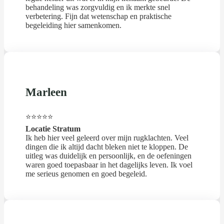
behandeling was zorgvuldig en ik merkte snel
verbetering. Fijn dat wetenschap en praktische
begeleiding hier samenkomen.
Marleen
⭐⭐⭐⭐⭐
Locatie Stratum
Ik heb hier veel geleerd over mijn rugklachten. Veel
dingen die ik altijd dacht bleken niet te kloppen. De
uitleg was duidelijk en persoonlijk, en de oefeningen
waren goed toepasbaar in het dagelijks leven. Ik voel
me serieus genomen en goed begeleid.