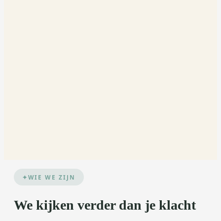
WIE WE ZIJN
We kijken verder dan je klacht