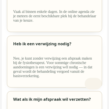
Vaak al binnen enkele dagen. In de online agenda zie
je meteen de eerst beschikbare plek bij de behandelaar
van je keuze.
Heb ik een verwijzing nodig?
Nee, je kunt zonder verwijzing een afspraak maken
bij de fysiotherapeut. Voor sommige chronische
aandoeningen is een verwijzing wél nodig — in dat
geval wordt de behandeling vergoed vanuit de
basisverzekering.
Wat als ik mijn afspraak wil verzetten?