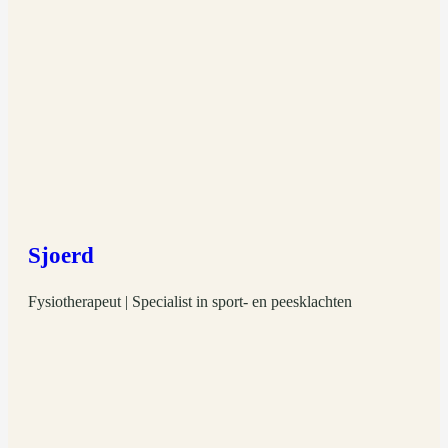
Sjoerd
Fysiotherapeut | Specialist in sport- en peesklachten