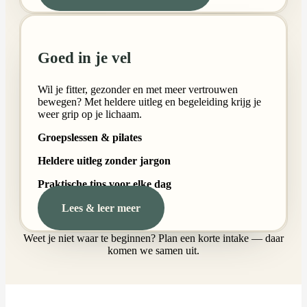
Goed in je vel
Wil je fitter, gezonder en met meer vertrouwen
bewegen? Met heldere uitleg en begeleiding krijg je
weer grip op je lichaam.
Groepslessen & pilates
Heldere uitleg zonder jargon
Praktische tips voor elke dag
Lees & leer meer
Weet je niet waar te beginnen? Plan een korte intake — daar
komen we samen uit.