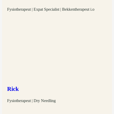
Fysiotherapeut | Expat Specialist | Bekkentherapeut i.o
Rick
Fysiotherapeut | Dry Needling