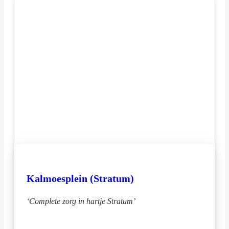
Kalmoesplein (Stratum)
‘Complete zorg in hartje Stratum’