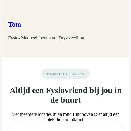
Tom
Fysio- Manueel therapeut | Dry-Needling
ONZE LOCATIES
Altijd een Fysiovriend bij jou in
de buurt
Met meerdere locaties in en rond Eindhoven is er altijd een
plek die jou uitkomt.