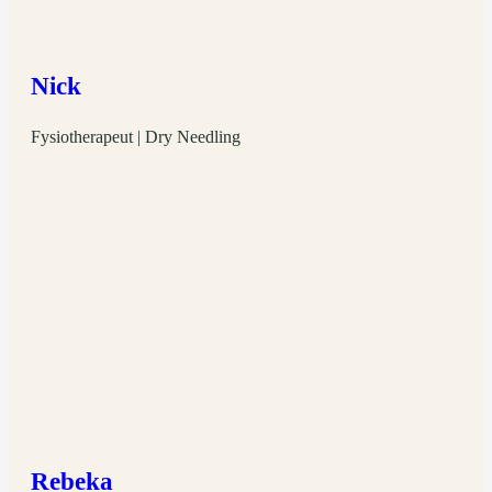
Nick
Fysiotherapeut | Dry Needling
Rebeka