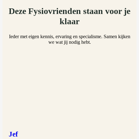
Deze Fysiovrienden staan voor je
klaar
Ieder met eigen kennis, ervaring en specialisme. Samen kijken
we wat jij nodig hebt.
Jef