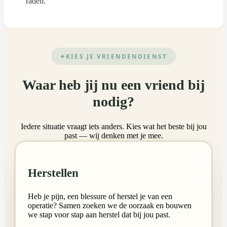
raden.
KIES JE VRIENDENDIENST
Waar heb jij nu een vriend bij
nodig?
Iedere situatie vraagt iets anders. Kies wat het beste bij jou
past — wij denken met je mee.
Herstellen
Heb je pijn, een blessure of herstel je van een
operatie? Samen zoeken we de oorzaak en bouwen
we stap voor stap aan herstel dat bij jou past.