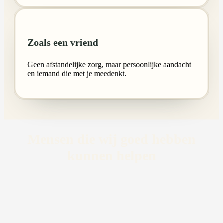
Zoals een vriend
Geen afstandelijke zorg, maar persoonlijke aandacht
en iemand die met je meedenkt.
Mensen die wij goed hebben
kunnen helpen