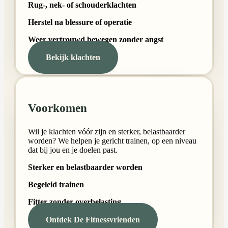
Rug-, nek- of schouderklachten
Herstel na blessure of operatie
Weer vertrouwd bewegen zonder angst
Bekijk klachten
Voorkomen
Wil je klachten vóór zijn en sterker, belastbaarder
worden? We helpen je gericht trainen, op een niveau
dat bij jou en je doelen past.
Sterker en belastbaarder worden
Begeleid trainen
Fitter zonder overbelasting
Ontdek De Fitnessvrienden