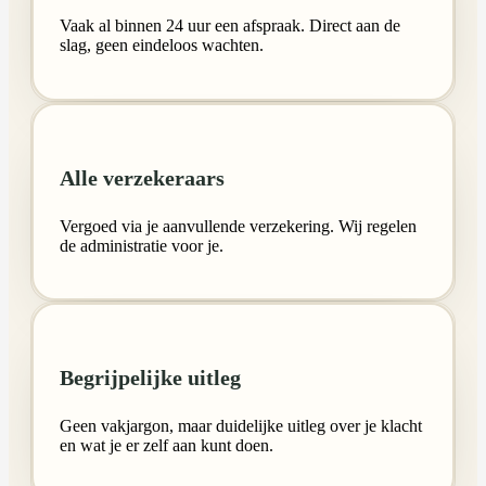
Vaak al binnen 24 uur een afspraak. Direct aan de
slag, geen eindeloos wachten.
Alle verzekeraars
Vergoed via je aanvullende verzekering. Wij regelen
de administratie voor je.
Begrijpelijke uitleg
Geen vakjargon, maar duidelijke uitleg over je klacht
en wat je er zelf aan kunt doen.