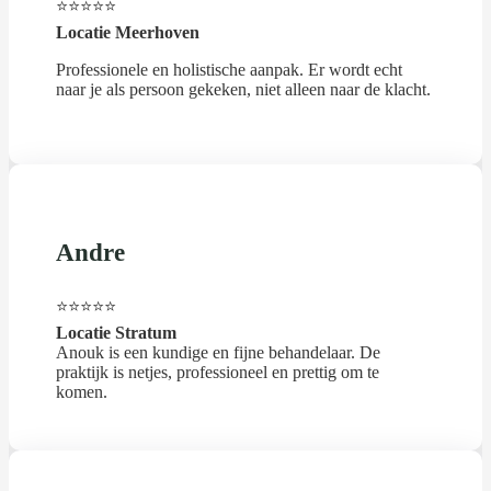
⭐⭐⭐⭐⭐
Locatie Meerhoven
Professionele en holistische aanpak. Er wordt echt
naar je als persoon gekeken, niet alleen naar de klacht.
Andre
⭐⭐⭐⭐⭐
Locatie Stratum
Anouk is een kundige en fijne behandelaar. De
praktijk is netjes, professioneel en prettig om te
komen.