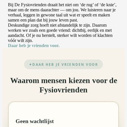
Bij De Fysiovrienden draait het niet om ‘de rug’ of ‘de knie’,
maar om de mens daarachter — om jou. We luisteren naar je
verhaal, leggen in gewone taal uit wat er speelt en maken
samen een plan dat bij jouw leven past.
Deskundige zorg hoeft niet afstandelijk te zijn. Daarom
werken we zoals een goede vriend: dichtbij, eerlijk en met
aandacht. Of je nu herstelt, sterker wilt worden of klachten
vóór wilt zijn.
Daar heb je vrienden voor.
DAAR HEB JE VRIENDEN VOOR
Waarom mensen kiezen voor de
Fysiovrienden
Geen wachtlijst