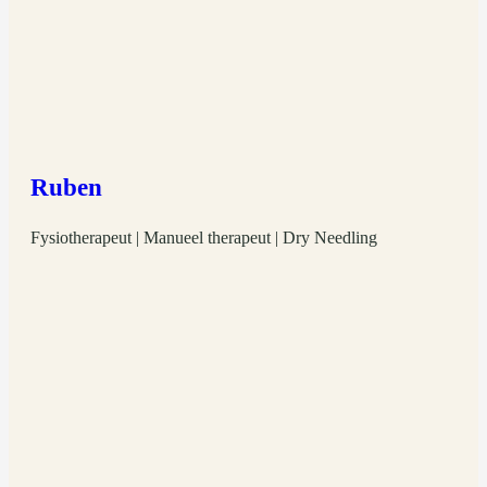
Ruben
Fysiotherapeut | Manueel therapeut | Dry Needling