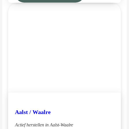
Aalst / Waalre
Actief herstellen in Aalst-Waalre