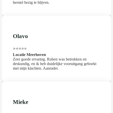
herstel bezig te blijven.
Olavo
⭐⭐⭐⭐⭐
Locatie Meerhoven
Zeer goede ervaring. Ruben was betrokken en
deskundig, en ik heb duidelijke vooruitgang geboekt
met mijn klachten. Aanrader.
Mieke