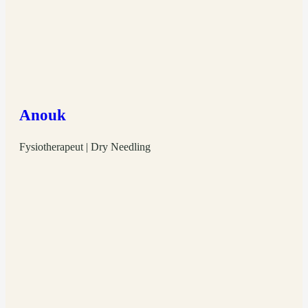
Anouk
Fysiotherapeut | Dry Needling